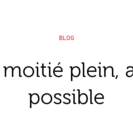
BLOG
 moitié plein,
possible