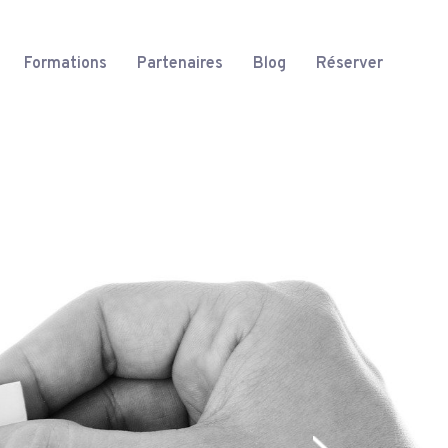
Formations
Partenaires
Blog
Réserver