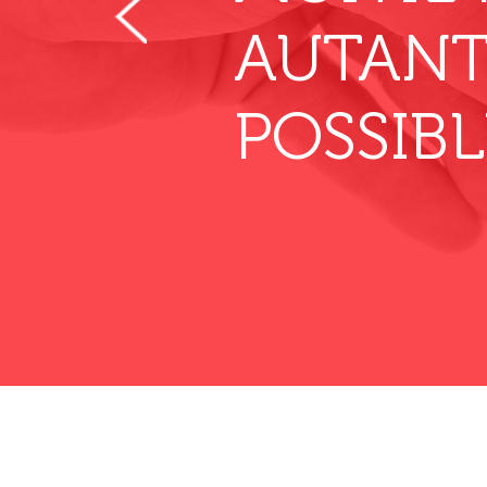
AUTANT
POSSIBL