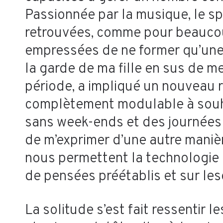
Passionnée par la musique, le sp
retrouvées, comme pour beaucoup
empressées de ne former qu’une e
la garde de ma fille en sus de me
période, a impliqué un nouveau 
complètement modulable à souhait
sans week-ends et des journées 
de m’exprimer d’une autre manièr
nous permettent la technologie 
de pensées préétablis et sur le
La solitude s’est fait ressentir 