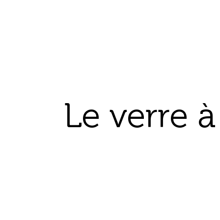
Le verre à