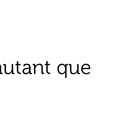
 autant que